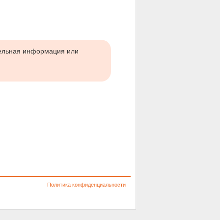
тельная информация или
Политика конфиденциальности