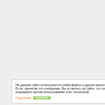
На данном сайте используются cookie-файлы и другие аналог
Если, прочитав это сообщение, Вы остаетесь на сайте, это оз
возражаете против использования этих технологий.
Подробнее
ХОРОШО