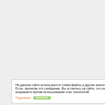
На данном сайте используются cookie-файлы и другие аналог
Если, прочитав это сообщение, Вы остаетесь на сайте, это оз
возражаете против использования этих технологий.
Подробнее
ХОРОШО