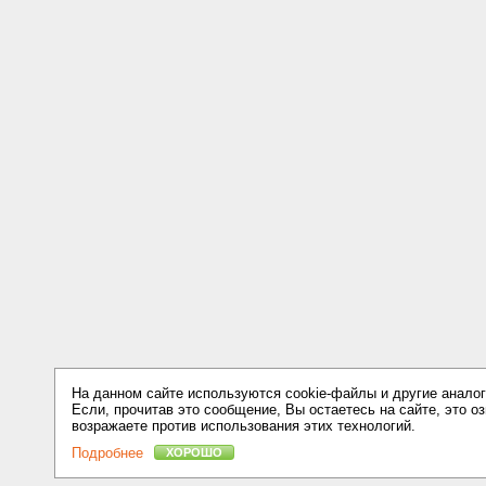
На данном сайте используются cookie-файлы и другие аналог
Если, прочитав это сообщение, Вы остаетесь на сайте, это оз
возражаете против использования этих технологий.
Подробнее
ХОРОШО