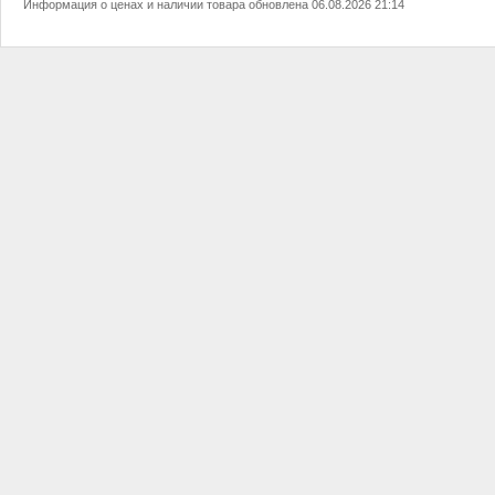
Информация о ценах и наличии товара обновлена 06.08.2026 21:14