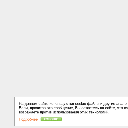
На данном сайте используются cookie-файлы и другие аналог
Если, прочитав это сообщение, Вы остаетесь на сайте, это оз
возражаете против использования этих технологий.
Подробнее
ХОРОШО