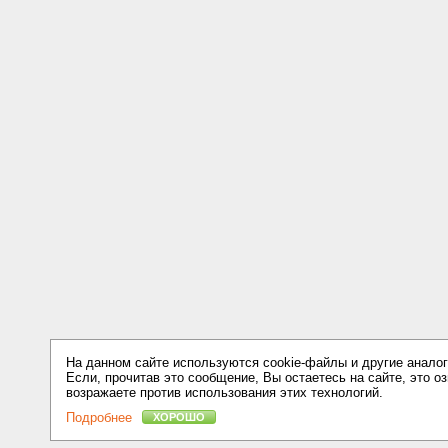
На данном сайте используются cookie-файлы и другие аналог
Если, прочитав это сообщение, Вы остаетесь на сайте, это оз
возражаете против использования этих технологий.
Подробнее
ХОРОШО