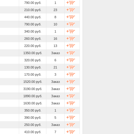
790.00 руб.
1
210.00 руб.
23
440.00 руб.
8
790.00 руб.
10
340.00 руб.
1
260.00 руб.
16
220.00 руб.
13
1350.00 руб.
Заказ
320.00 руб.
6
130.00 руб.
21
170.00 руб.
3
1520.00 руб.
Заказ
3190.00 руб.
Заказ
1890.00 руб.
Заказ
1630.00 руб.
Заказ
350.00 руб.
1
390.00 руб.
5
250.00 руб.
Заказ
410.00 руб.
7