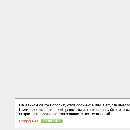
На данном сайте используются cookie-файлы и другие аналог
Если, прочитав это сообщение, Вы остаетесь на сайте, это оз
возражаете против использования этих технологий.
Подробнее
ХОРОШО