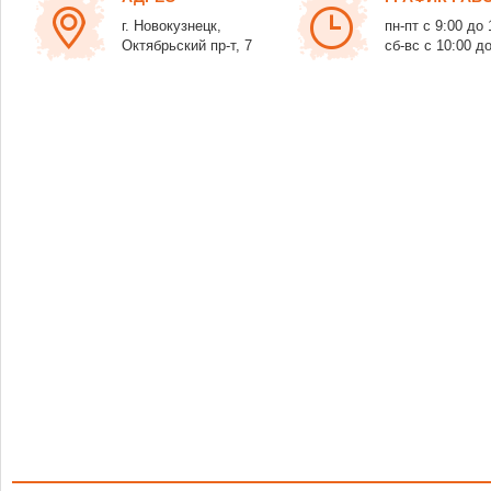
г. Новокузнецк,
пн-пт с 9:00 до 
Октябрьский пр-т, 7
сб-вс с 10:00 д