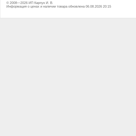
© 2008—2026 ИП Карпук И. В.
Информация о ценах и наличии товара обновлена 06.08.2026 20:15