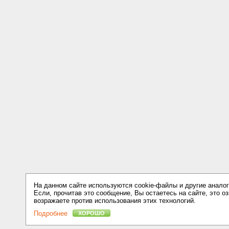
На данном сайте используются cookie-файлы и другие аналог
Если, прочитав это сообщение, Вы остаетесь на сайте, это оз
возражаете против использования этих технологий.
Подробнее
ХОРОШО