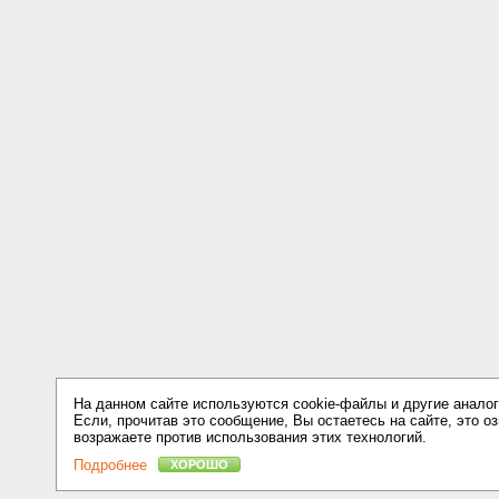
На данном сайте используются cookie-файлы и другие аналог
Если, прочитав это сообщение, Вы остаетесь на сайте, это оз
возражаете против использования этих технологий.
Подробнее
ХОРОШО