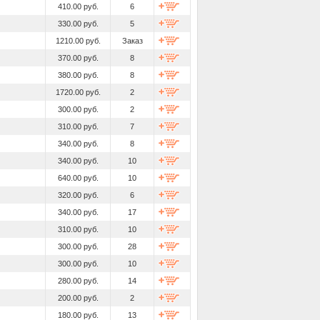
410.00 руб.
6
330.00 руб.
5
1210.00 руб.
Заказ
370.00 руб.
8
380.00 руб.
8
1720.00 руб.
2
300.00 руб.
2
310.00 руб.
7
340.00 руб.
8
340.00 руб.
10
640.00 руб.
10
320.00 руб.
6
340.00 руб.
17
310.00 руб.
10
300.00 руб.
28
300.00 руб.
10
280.00 руб.
14
200.00 руб.
2
180.00 руб.
13