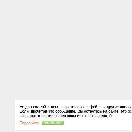
На данном сайте используются cookie-файлы и другие аналог
Если, прочитав это сообщение, Вы остаетесь на сайте, это оз
возражаете против использования этих технологий.
Подробнее
ХОРОШО