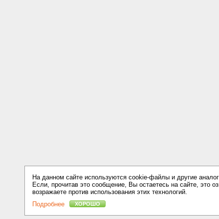
На данном сайте используются cookie-файлы и другие аналог
Если, прочитав это сообщение, Вы остаетесь на сайте, это оз
возражаете против использования этих технологий.
Подробнее
ХОРОШО