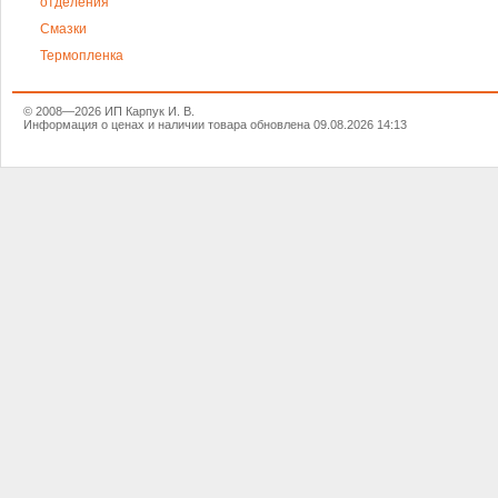
отделения
Смазки
Термопленка
© 2008—2026 ИП Карпук И. В.
Информация о ценах и наличии товара обновлена 09.08.2026 14:13