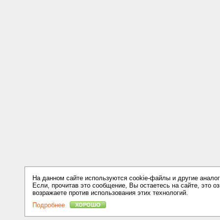
На данном сайте используются cookie-файлы и другие аналог
Если, прочитав это сообщение, Вы остаетесь на сайте, это оз
возражаете против использования этих технологий.
Подробнее
ХОРОШО