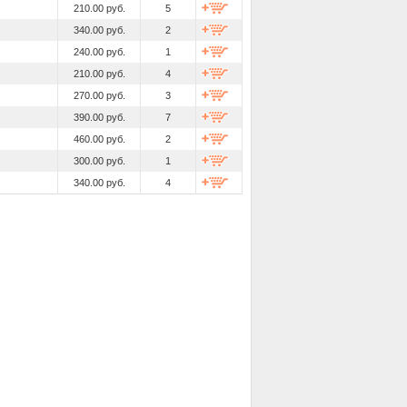
210.00 руб.
5
340.00 руб.
2
240.00 руб.
1
210.00 руб.
4
270.00 руб.
3
390.00 руб.
7
460.00 руб.
2
300.00 руб.
1
340.00 руб.
4