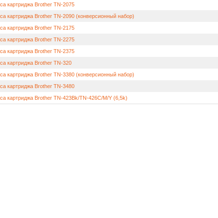
са картриджа Brother TN-2075
са картриджа Brother TN-2090 (конверсионный набор)
са картриджа Brother TN-2175
са картриджа Brother TN-2275
са картриджа Brother TN-2375
са картриджа Brother TN-320
са картриджа Brother TN-3380 (конверсионный набор)
са картриджа Brother TN-3480
са картриджа Brother TN-423Bk/TN-426C/M/Y (6,5k)