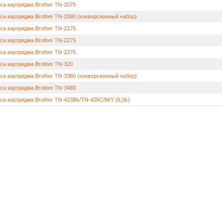
са картриджа Brother TN-2075
са картриджа Brother TN-2090 (конверсионный набор)
са картриджа Brother TN-2175
са картриджа Brother TN-2275
са картриджа Brother TN-2375
са картриджа Brother TN-320
са картриджа Brother TN-3380 (конверсионный набор)
са картриджа Brother TN-3480
са картриджа Brother TN-423Bk/TN-426C/M/Y (6,5k)