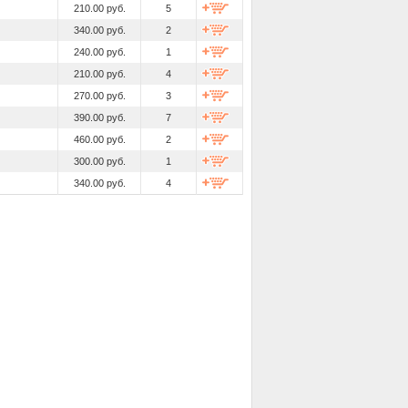
210.00 руб.
5
340.00 руб.
2
240.00 руб.
1
210.00 руб.
4
270.00 руб.
3
390.00 руб.
7
460.00 руб.
2
300.00 руб.
1
340.00 руб.
4