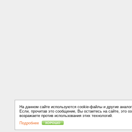
На данном сайте используются cookie-файлы и другие аналог
Если, прочитав это сообщение, Вы остаетесь на сайте, это оз
возражаете против использования этих технологий.
Подробнее
ХОРОШО