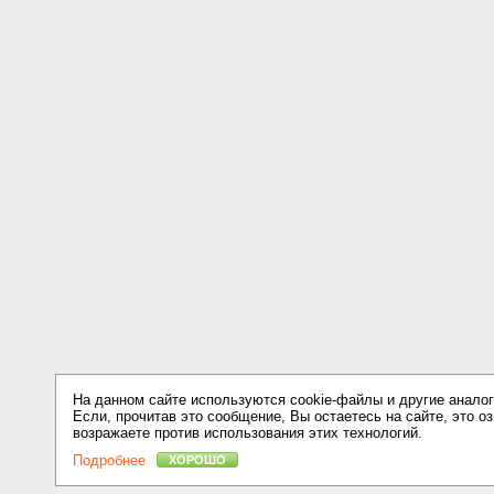
На данном сайте используются cookie-файлы и другие аналог
Если, прочитав это сообщение, Вы остаетесь на сайте, это оз
возражаете против использования этих технологий.
Подробнее
ХОРОШО