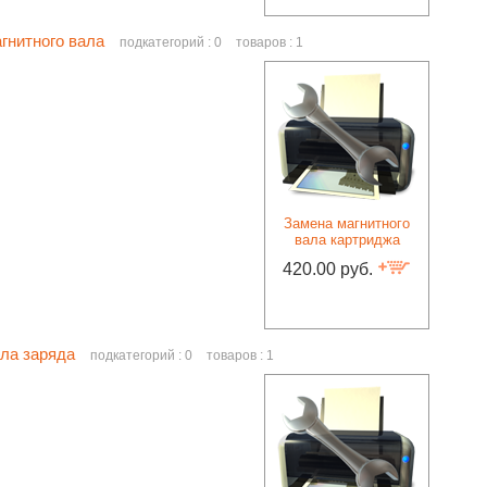
гнитного вала
подкатегорий : 0
товаров : 1
Замена магнитного
вала картриджа
420.00 руб.
ла заряда
подкатегорий : 0
товаров : 1