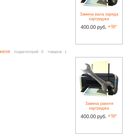
Замена вала заряда
картриджа
400.00 руб.
акеля
подкатегорий : 0
товаров : 1
Замена ракеля
картриджа
400.00 руб.