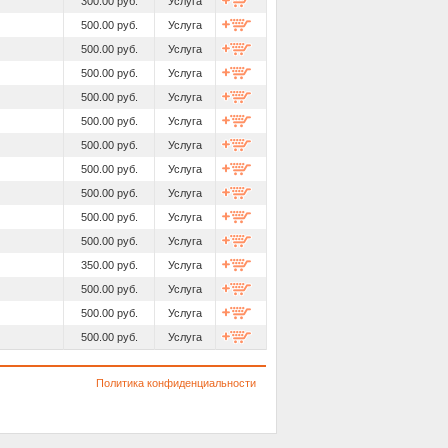
300.00 руб.
Услуга
500.00 руб.
Услуга
500.00 руб.
Услуга
500.00 руб.
Услуга
500.00 руб.
Услуга
500.00 руб.
Услуга
500.00 руб.
Услуга
500.00 руб.
Услуга
500.00 руб.
Услуга
500.00 руб.
Услуга
500.00 руб.
Услуга
350.00 руб.
Услуга
500.00 руб.
Услуга
500.00 руб.
Услуга
500.00 руб.
Услуга
Политика конфиденциальности