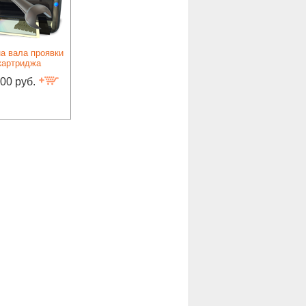
а вала проявки
картриджа
.00 руб.