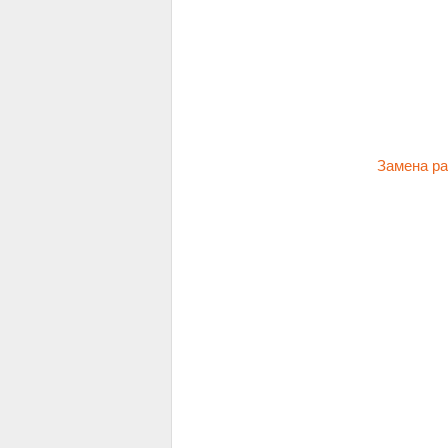
Замена р