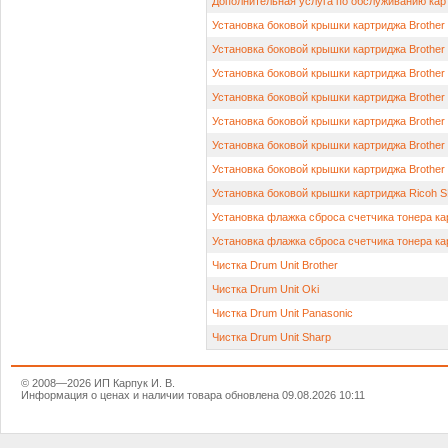
Дополнительная услуга по обслуживанию кар
Установка боковой крышки картриджа Brother
Установка боковой крышки картриджа Brother
Установка боковой крышки картриджа Brother
Установка боковой крышки картриджа Brother
Установка боковой крышки картриджа Brothe
Установка боковой крышки картриджа Brothe
Установка боковой крышки картриджа Brothe
Установка боковой крышки картриджа Ricoh S
Установка флажка сброса счетчика тонера ка
Установка флажка сброса счетчика тонера ка
Чистка Drum Unit Brother
Чистка Drum Unit Oki
Чистка Drum Unit Panasonic
Чистка Drum Unit Sharp
© 2008—2026 ИП Карпук И. В.
Информация о ценах и наличии товара обновлена 09.08.2026 10:11