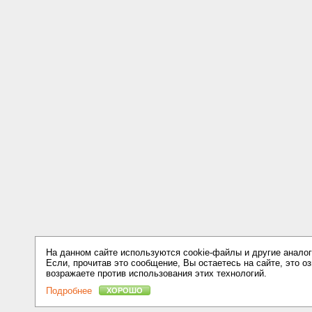
На данном сайте используются cookie-файлы и другие аналог
Если, прочитав это сообщение, Вы остаетесь на сайте, это оз
возражаете против использования этих технологий.
Подробнее
ХОРОШО