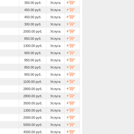
350.00 руб.
Услуга
450.00 руб.
Услуга
450.00 руб.
Услуга
300.00 руб.
Услуга
2000.00 руб.
Услуга
850.00 руб.
Услуга
1300.00 руб.
Услуга
900.00 руб.
Услуга
950.00 руб.
Услуга
850.00 руб.
Услуга
950.00 руб.
Услуга
1100.00 руб.
Услуга
2800.00 руб.
Услуга
2800.00 руб.
Услуга
3500.00 руб.
Услуга
1300.00 руб.
Услуга
2000.00 руб.
Услуга
5000.00 руб.
Услуга
4500.00 руб.
Услуга