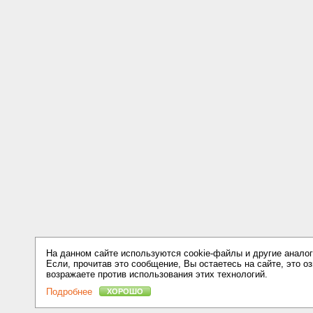
На данном сайте используются cookie-файлы и другие аналог
Если, прочитав это сообщение, Вы остаетесь на сайте, это оз
возражаете против использования этих технологий.
Подробнее
ХОРОШО