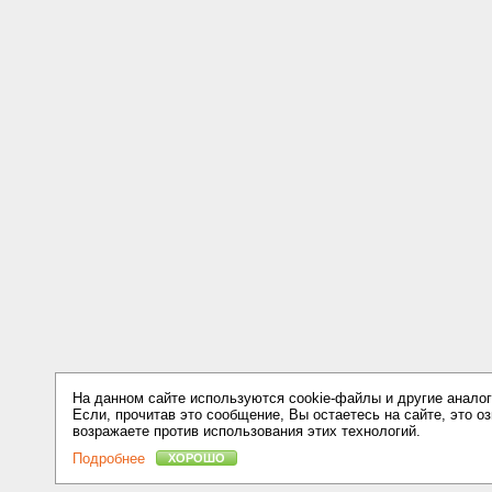
На данном сайте используются cookie-файлы и другие аналог
Если, прочитав это сообщение, Вы остаетесь на сайте, это оз
возражаете против использования этих технологий.
Подробнее
ХОРОШО