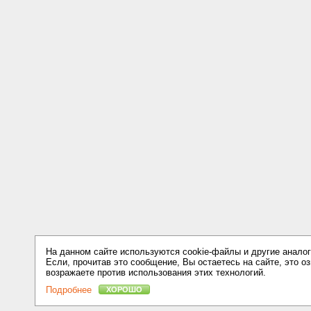
На данном сайте используются cookie-файлы и другие аналог
Если, прочитав это сообщение, Вы остаетесь на сайте, это оз
возражаете против использования этих технологий.
Подробнее
ХОРОШО