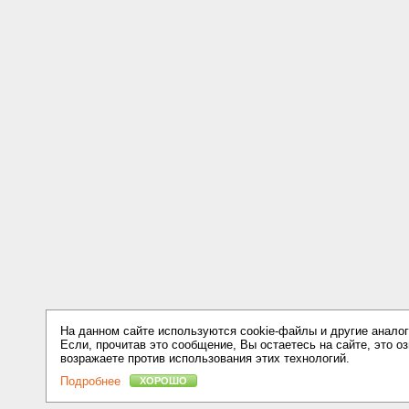
На данном сайте используются cookie-файлы и другие аналог
Если, прочитав это сообщение, Вы остаетесь на сайте, это оз
возражаете против использования этих технологий.
Подробнее
ХОРОШО