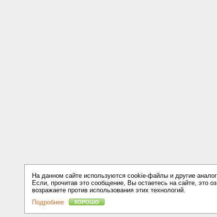
На данном сайте используются cookie-файлы и другие аналог
Если, прочитав это сообщение, Вы остаетесь на сайте, это оз
возражаете против использования этих технологий.
Подробнее
ХОРОШО