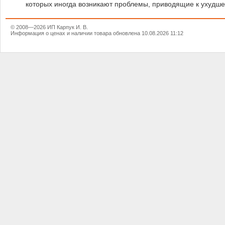
которых иногда возникают проблемы, приводящие к ухудше
© 2008—2026 ИП Карпук И. В.
Информация о ценах и наличии товара обновлена 10.08.2026 11:12