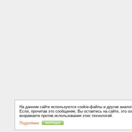
На данном сайте используются cookie-файлы и другие аналог
Если, прочитав это сообщение, Вы остаетесь на сайте, это оз
возражаете против использования этих технологий.
Подробнее
ХОРОШО