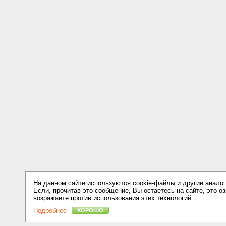
На данном сайте используются cookie-файлы и другие аналог
Если, прочитав это сообщение, Вы остаетесь на сайте, это оз
возражаете против использования этих технологий.
Подробнее
ХОРОШО