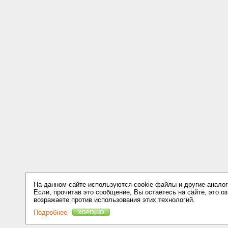
На данном сайте используются cookie-файлы и другие аналог
Если, прочитав это сообщение, Вы остаетесь на сайте, это оз
возражаете против использования этих технологий.
Подробнее
ХОРОШО