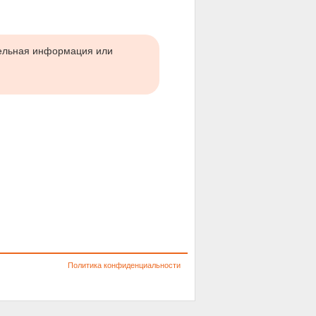
тельная информация или
Политика конфиденциальности