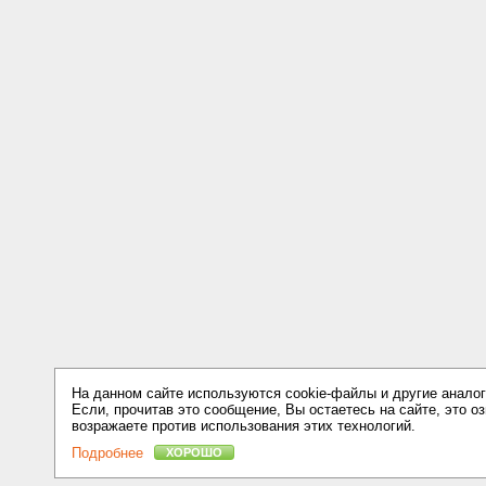
На данном сайте используются cookie-файлы и другие аналог
Если, прочитав это сообщение, Вы остаетесь на сайте, это оз
возражаете против использования этих технологий.
Подробнее
ХОРОШО