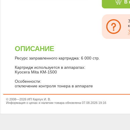
В 
ОПИСАНИЕ
Ресурс заправленного картриджа: 6 000 стр.
Картридж используется в аппаратах:
Kyocera Mita KM-1500
Особенности:
отключение контроля тонера в аппарате
© 2008—2026 ИП Карпук И. В.
Информация о ценах и наличии товара обновлена 07.08.2026 19:16