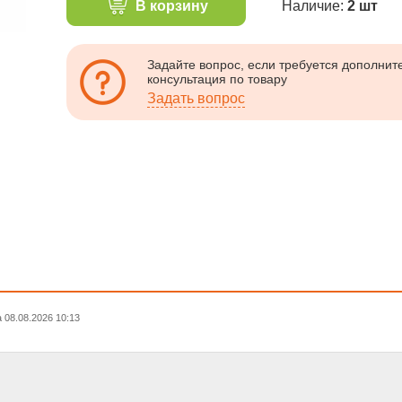
В корзину
Наличие:
2 шт
Задайте вопрос, если требуется дополни
консультация по товару
Задать вопрос
08.08.2026 10:13