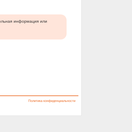
тельная информация или
Политика конфиденциальности