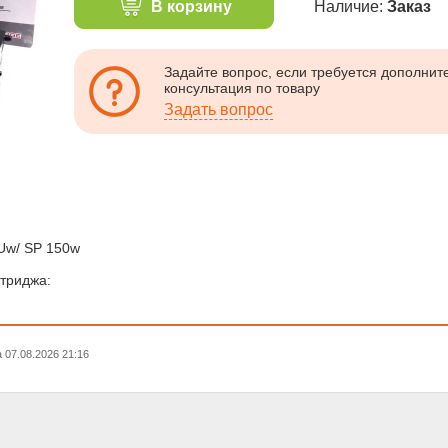
В корзину
Наличие:
Заказ
Задайте вопрос, если требуется дополни
консультация по товару
Задать вопрос
Uw/ SP 150w
триджа:
07.08.2026 21:16