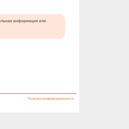
тельная информация или
Политика конфиденциальности