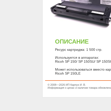
ОПИСАНИЕ
Ресурс картриджа: 1 500 стр.
Используется в аппаратах:
Ricoh SP 150/ SP 150SU/ SP 150S
Может использоваться вместо кар
Ricoh SP 150LE
© 2008—2026 ИП Карпук И. В.
Информация о ценах и наличии товара обновлена 