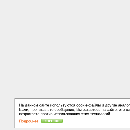
На данном сайте используются cookie-файлы и другие аналог
Если, прочитав это сообщение, Вы остаетесь на сайте, это оз
возражаете против использования этих технологий.
Подробнее
ХОРОШО