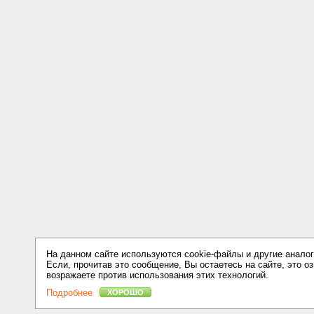
На данном сайте используются cookie-файлы и другие аналог
Если, прочитав это сообщение, Вы остаетесь на сайте, это оз
возражаете против использования этих технологий.
Подробнее
ХОРОШО