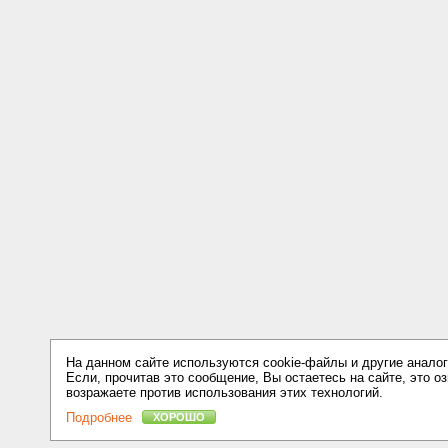
На данном сайте используются cookie-файлы и другие аналог
Если, прочитав это сообщение, Вы остаетесь на сайте, это оз
возражаете против использования этих технологий.
Подробнее
ХОРОШО