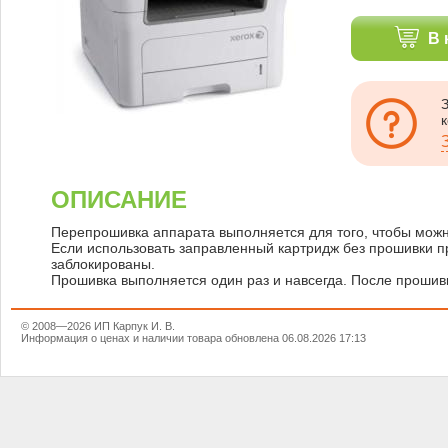
В 
ОПИСАНИЕ
Перепрошивка аппарата выполняется для того, чтобы можн
Если использовать заправленный картридж без прошивки пр
заблокированы.
Прошивка выполняется один раз и навсегда. После прошивк
© 2008—2026 ИП Карпук И. В.
Информация о ценах и наличии товара обновлена 06.08.2026 17:13