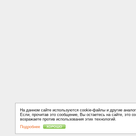
На данном сайте используются cookie-файлы и другие аналог
Если, прочитав это сообщение, Вы остаетесь на сайте, это оз
возражаете против использования этих технологий.
Подробнее
ХОРОШО