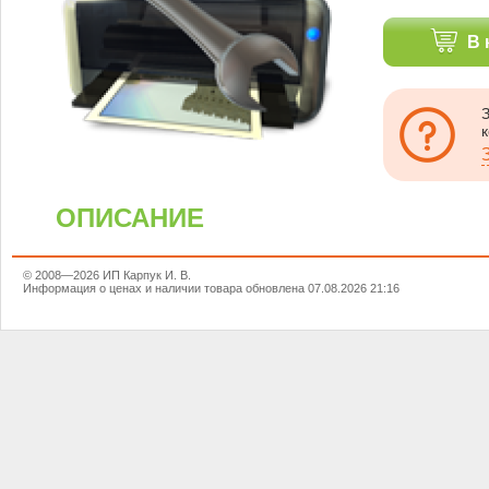
В 
ОПИСАНИЕ
© 2008—2026 ИП Карпук И. В.
Информация о ценах и наличии товара обновлена 07.08.2026 21:16