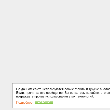
На данном сайте используются cookie-файлы и другие аналог
Если, прочитав это сообщение, Вы остаетесь на сайте, это оз
возражаете против использования этих технологий.
Подробнее
ХОРОШО