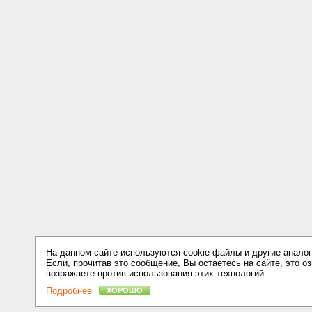
На данном сайте используются cookie-файлы и другие аналог
Если, прочитав это сообщение, Вы остаетесь на сайте, это оз
возражаете против использования этих технологий.
Подробнее
ХОРОШО