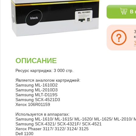
В 
ОПИСАНИЕ
Ресурс картриджа: 3 000 стр.
Является аналогом картриджей:
Samsung ML-1610D2
Samsung ML-2010D3
Samsung MLT-D119S
Samsung SCX-4521D3
Xerox 106R01159
Используется в аппаратах:
Samsung ML-1610/ ML-1615/ ML-1620/ ML-1625/ ML-2010/ 
Samsung SCX-4321/ SCX-4321F/ SCX-4521
Xerox Phaser 3117/ 3122/ 3124/ 3125
Dell 1100