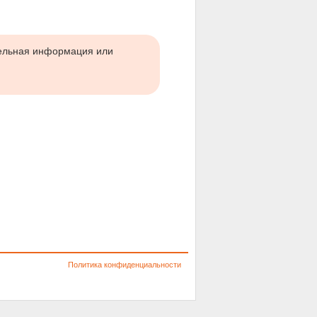
тельная информация или
Политика конфиденциальности