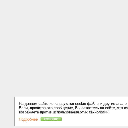
На данном сайте используются cookie-файлы и другие аналог
Если, прочитав это сообщение, Вы остаетесь на сайте, это оз
возражаете против использования этих технологий.
Подробнее
ХОРОШО