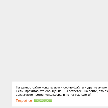
На данном сайте используются cookie-файлы и другие аналог
Если, прочитав это сообщение, Вы остаетесь на сайте, это оз
возражаете против использования этих технологий.
Подробнее
ХОРОШО