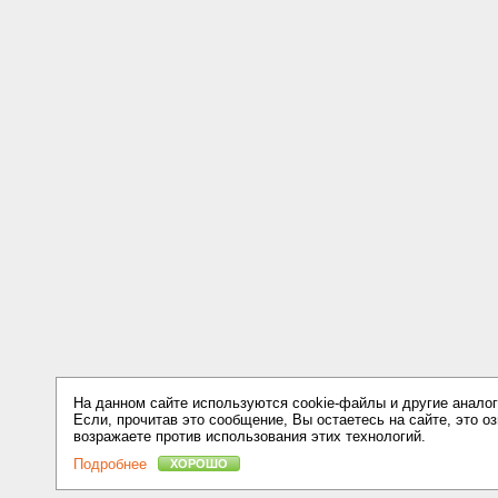
На данном сайте используются cookie-файлы и другие аналог
Если, прочитав это сообщение, Вы остаетесь на сайте, это оз
возражаете против использования этих технологий.
Подробнее
ХОРОШО