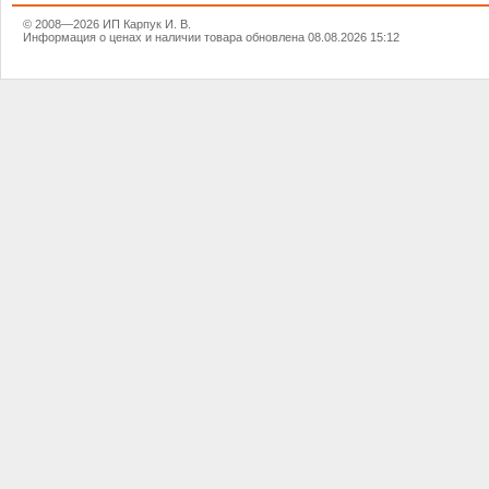
© 2008—2026 ИП Карпук И. В.
Информация о ценах и наличии товара обновлена 08.08.2026 15:12