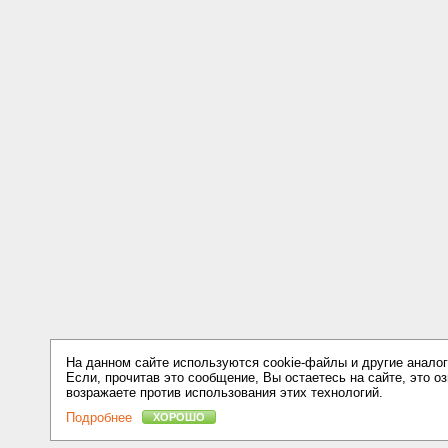
На данном сайте используются cookie-файлы и другие аналог
Если, прочитав это сообщение, Вы остаетесь на сайте, это оз
возражаете против использования этих технологий.
Подробнее
ХОРОШО