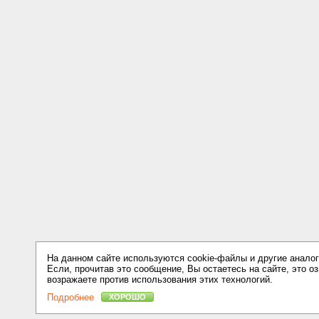
На данном сайте используются cookie-файлы и другие аналог
Если, прочитав это сообщение, Вы остаетесь на сайте, это оз
возражаете против использования этих технологий.
Подробнее
ХОРОШО