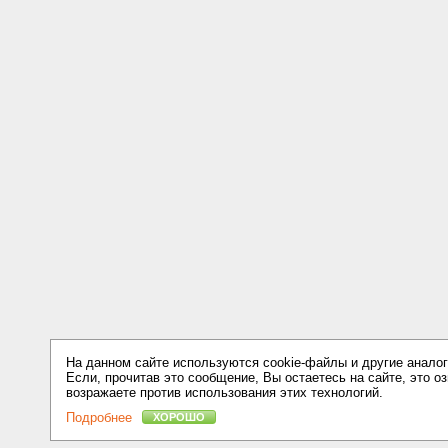
На данном сайте используются cookie-файлы и другие аналог
Если, прочитав это сообщение, Вы остаетесь на сайте, это оз
возражаете против использования этих технологий.
Подробнее
ХОРОШО