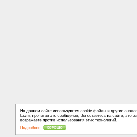
На данном сайте используются cookie-файлы и другие аналог
Если, прочитав это сообщение, Вы остаетесь на сайте, это оз
возражаете против использования этих технологий.
Подробнее
ХОРОШО