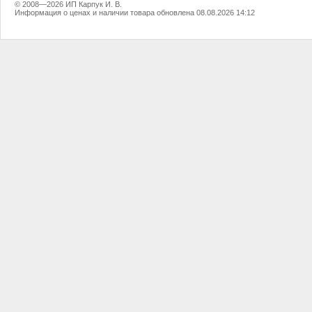
© 2008—2026 ИП Карпук И. В.
Информация о ценах и наличии товара обновлена 08.08.2026 14:12