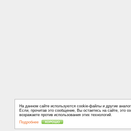
На данном сайте используются cookie-файлы и другие аналог
Если, прочитав это сообщение, Вы остаетесь на сайте, это оз
возражаете против использования этих технологий.
Подробнее
ХОРОШО