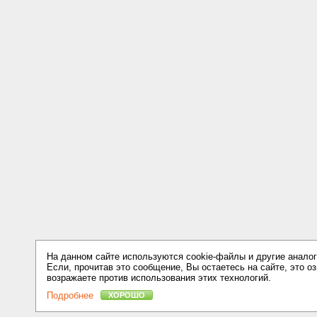
На данном сайте используются cookie-файлы и другие аналог
Если, прочитав это сообщение, Вы остаетесь на сайте, это оз
возражаете против использования этих технологий.
Подробнее
ХОРОШО